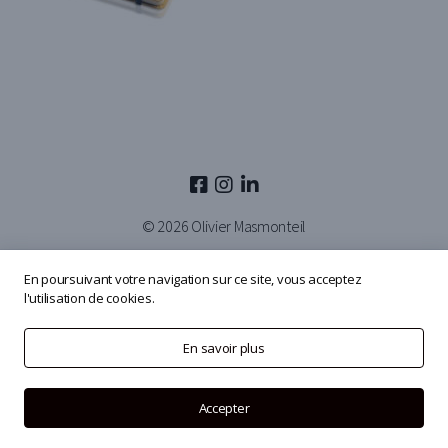
© 2026
Olivier Masmonteil
En poursuivant votre navigation sur ce site, vous acceptez
l'utilisation de cookies.
En savoir plus
Accepter