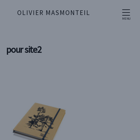
OLIVIER MASMONTEIL
MENU
pour site2