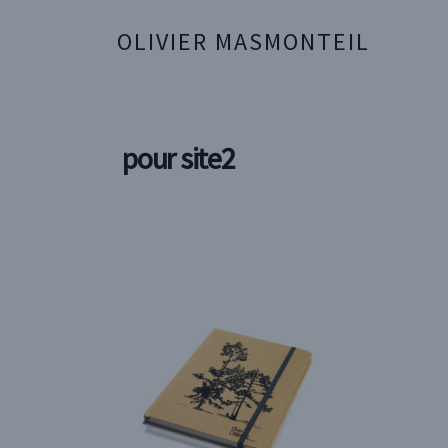
OLIVIER MASMONTEIL
pour site2