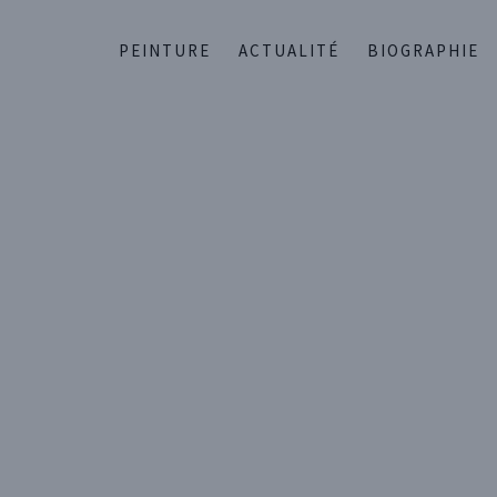
PEINTURE
ACTUALITÉ
BIOGRAPHIE