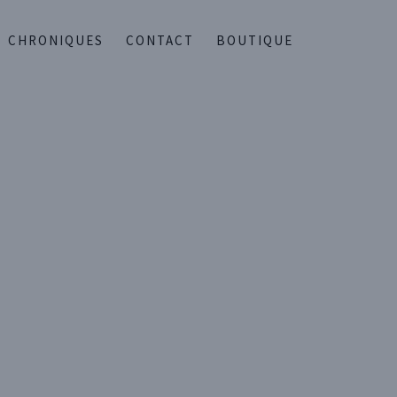
CHRONIQUES
CONTACT
BOUTIQUE