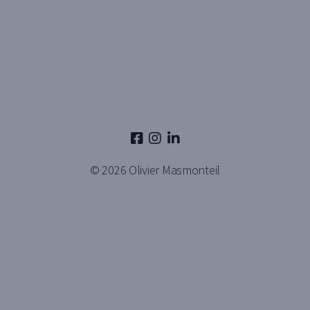
© 2026
Olivier Masmonteil