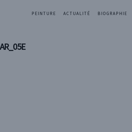
PEINTURE
ACTUALITÉ
BIOGRAPHIE
AR_05E