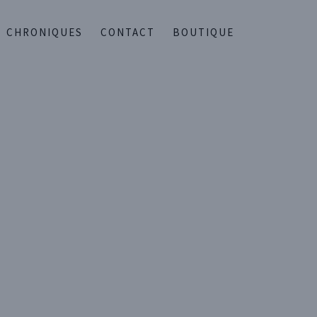
CHRONIQUES
CONTACT
BOUTIQUE