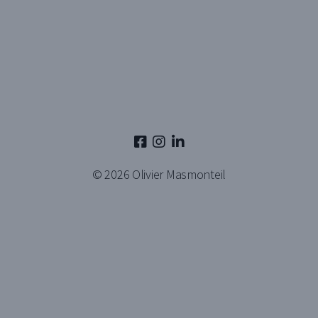
© 2026
Olivier Masmonteil