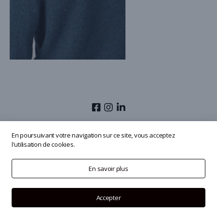
© 2026
Olivier Masmonteil
En poursuivant votre navigation sur ce site, vous acceptez
l'utilisation de cookies.
En savoir plus
Accepter