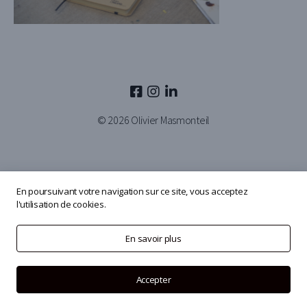
© 2026
Olivier Masmonteil
En poursuivant votre navigation sur ce site, vous acceptez
l'utilisation de cookies.
En savoir plus
Accepter