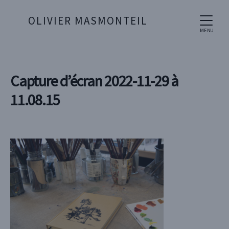
OLIVIER MASMONTEIL
MENU
Capture d’écran 2022-11-29 à
11.08.15