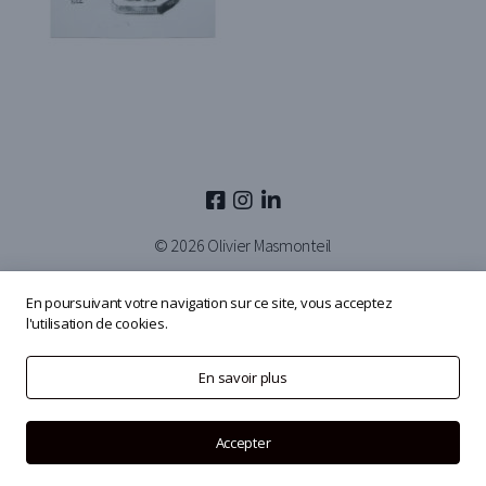
© 2026
Olivier Masmonteil
En poursuivant votre navigation sur ce site, vous acceptez
l'utilisation de cookies.
En savoir plus
Accepter