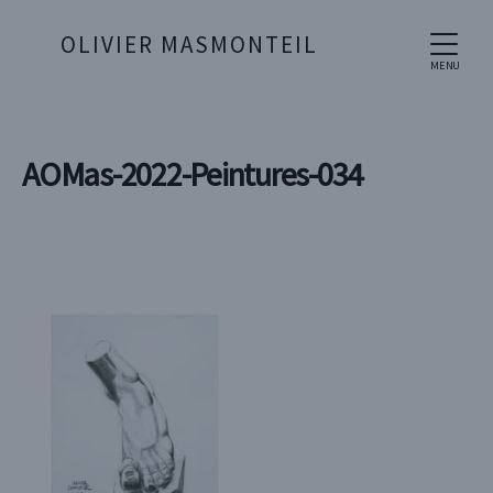
OLIVIER MASMONTEIL
MENU
AOMas-2022-Peintures-034