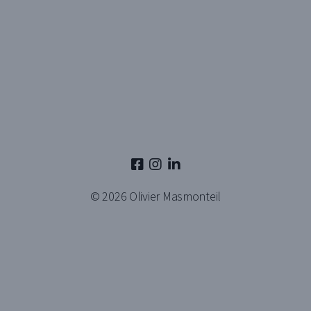
© 2026
Olivier Masmonteil