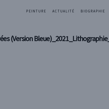
PEINTURE
ACTUALITÉ
BIOGRAPHIE
ées (Version Bleue)_2021_Lithographie_