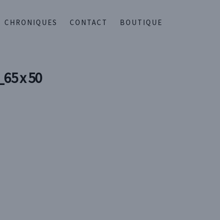
CHRONIQUES
CONTACT
BOUTIQUE
65 x 50