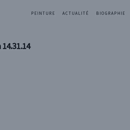
PEINTURE
ACTUALITÉ
BIOGRAPHIE
 14.31.14