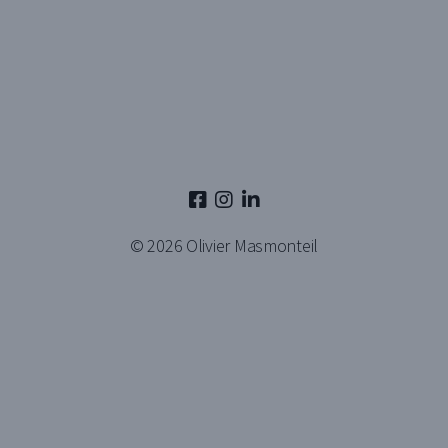
© 2026
Olivier Masmonteil