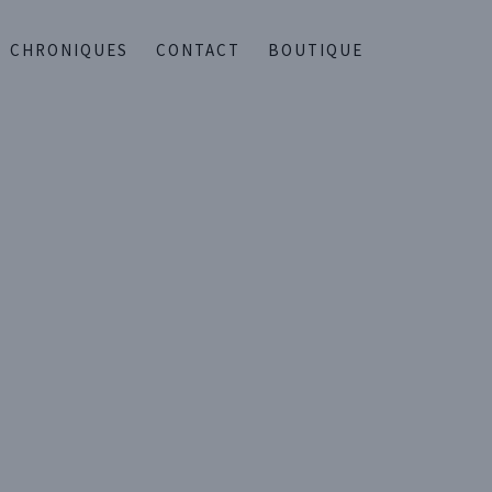
CHRONIQUES
CONTACT
BOUTIQUE