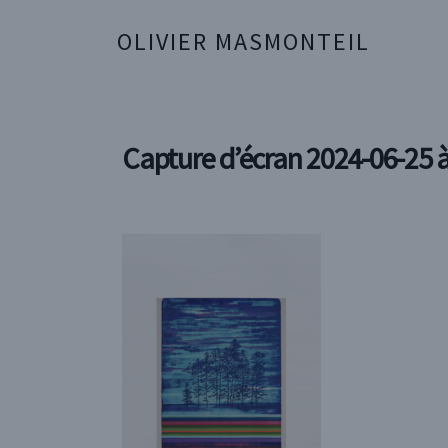
OLIVIER MASMONTEIL
Capture d’écran 2024-06-25 à