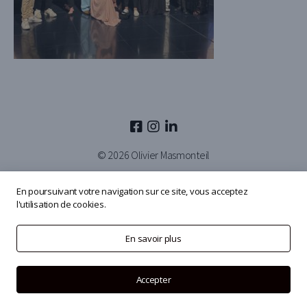
© 2026
Olivier Masmonteil
En poursuivant votre navigation sur ce site, vous acceptez
l'utilisation de cookies.
En savoir plus
Accepter