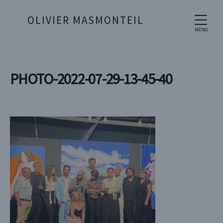
OLIVIER MASMONTEIL
MENU
PHOTO-2022-07-29-13-45-40