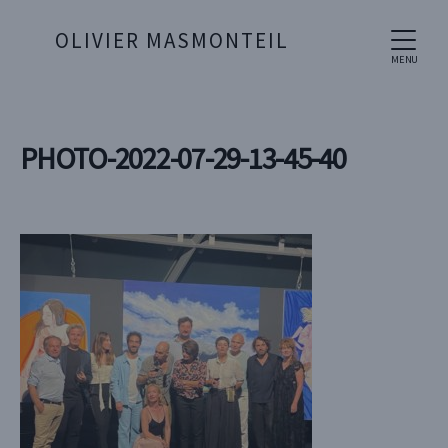
OLIVIER MASMONTEIL
MENU
PHOTO-2022-07-29-13-45-40