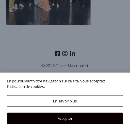
© 2026
Olivier Masmonteil
En poursuivant votre navigation sur ce site, vous acceptez
l'utilisation de cookies.
En savoir plus
Accepter