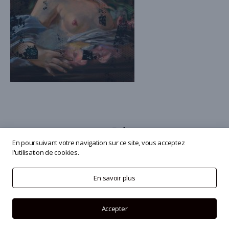
En poursuivant votre navigation sur ce site, vous acceptez
l'utilisation de cookies.
© 2026
Olivier Masmonteil
En savoir plus
Accepter