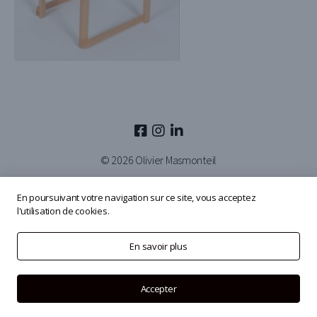
© 2026
Olivier Masmonteil
En poursuivant votre navigation sur ce site, vous acceptez
l'utilisation de cookies.
En savoir plus
Accepter