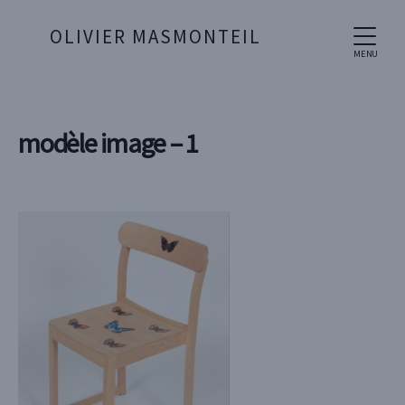
OLIVIER MASMONTEIL
MENU
modèle image – 1