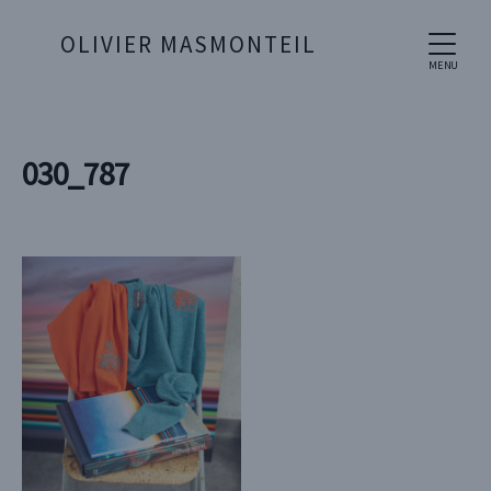
OLIVIER MASMONTEIL
MENU
030_787