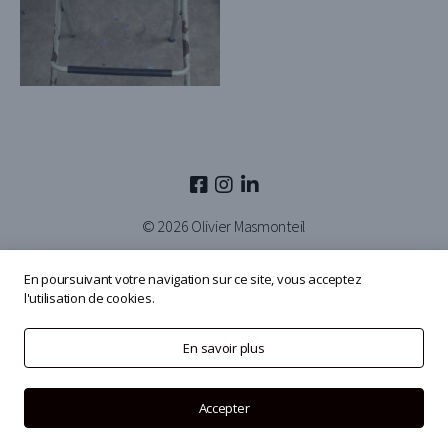
© 2026
Olivier Masmonteil
En poursuivant votre navigation sur ce site, vous acceptez
l'utilisation de cookies.
En savoir plus
Accepter