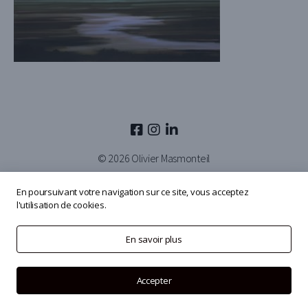
© 2026
Olivier Masmonteil
En poursuivant votre navigation sur ce site, vous acceptez
l'utilisation de cookies.
En savoir plus
Accepter