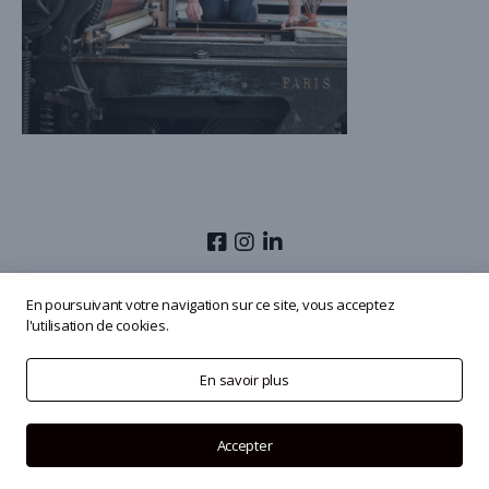
© 2026
Olivier Masmonteil
En poursuivant votre navigation sur ce site, vous acceptez
l'utilisation de cookies.
En savoir plus
Accepter