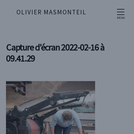
OLIVIER MASMONTEIL
MENU
Capture d’écran 2022-02-16 à
09.41.29