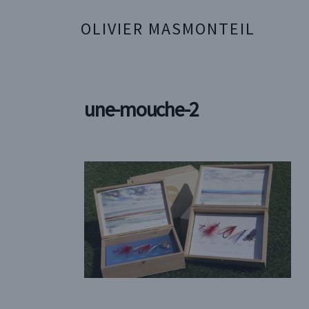
OLIVIER MASMONTEIL
une-mouche-2