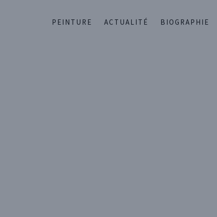
PEINTURE
ACTUALITÉ
BIOGRAPHIE