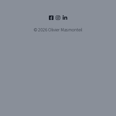
© 2026
Olivier Masmonteil