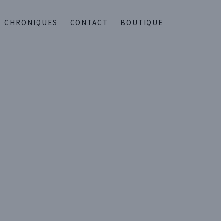
CHRONIQUES
CONTACT
BOUTIQUE