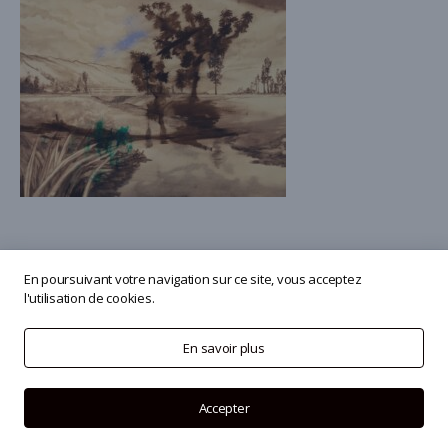
En poursuivant votre navigation sur ce site, vous acceptez
l'utilisation de cookies.
© 2026
Olivier Masmonteil
En savoir plus
Accepter