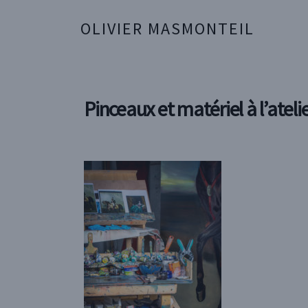
OLIVIER MASMONTEIL
Pinceaux et matériel à l’ateli