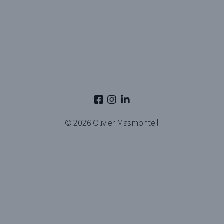
© 2026
Olivier Masmonteil