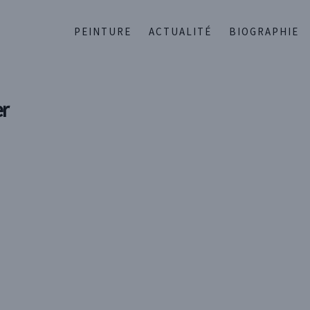
PEINTURE
ACTUALITÉ
BIOGRAPHIE
er