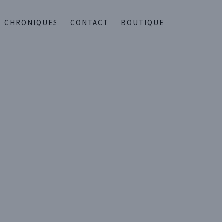
CHRONIQUES
CONTACT
BOUTIQUE