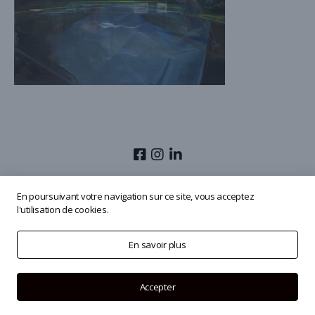
© 2026
Olivier Masmonteil
En poursuivant votre navigation sur ce site, vous acceptez
l'utilisation de cookies.
En savoir plus
Accepter