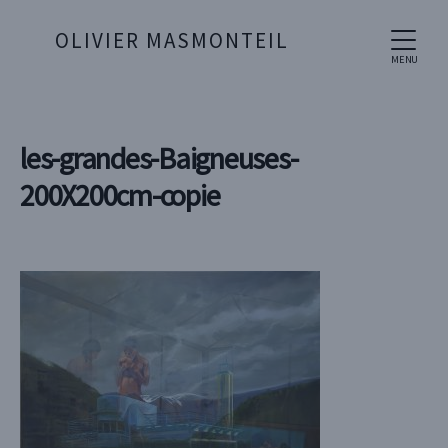
OLIVIER MASMONTEIL
MENU
les-grandes-Baigneuses-
200X200cm-copie