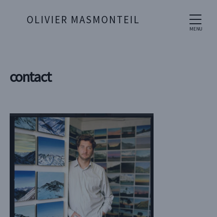
OLIVIER MASMONTEIL
MENU
contact