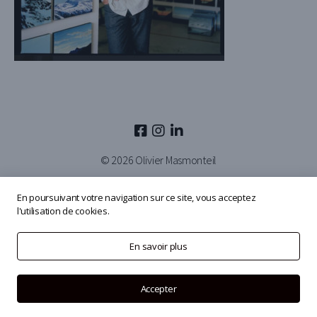
© 2026
Olivier Masmonteil
En poursuivant votre navigation sur ce site, vous acceptez
l'utilisation de cookies.
En savoir plus
Accepter