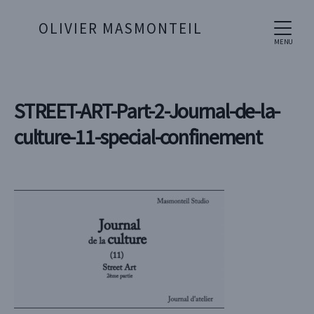
OLIVIER MASMONTEIL
MENU
STREET-ART-Part-2-Journal-de-la-
culture-11-special-confinement