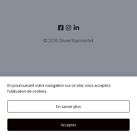
© 2026
Olivier Masmonteil
En poursuivant votre navigation sur ce site, vous acceptez
l'utilisation de cookies.
En savoir plus
Accepter