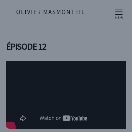
OLIVIER MASMONTEIL
MENU
ÉPISODE 12