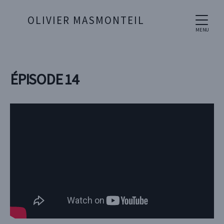
OLIVIER MASMONTEIL
MENU
ÉPISODE 14