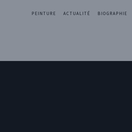
PEINTURE
ACTUALITÉ
BIOGRAPHIE