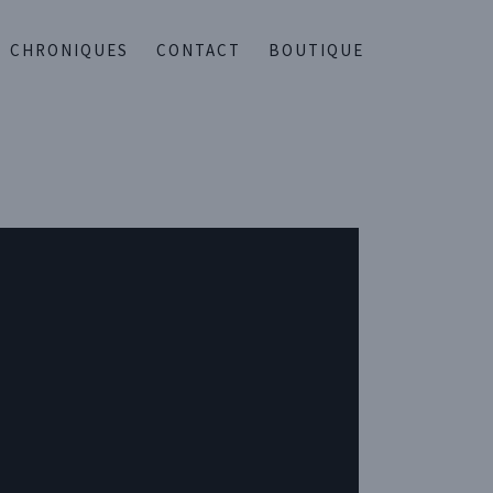
CHRONIQUES
CONTACT
BOUTIQUE