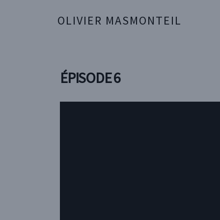
OLIVIER MASMONTEIL
ÉPISODE 6