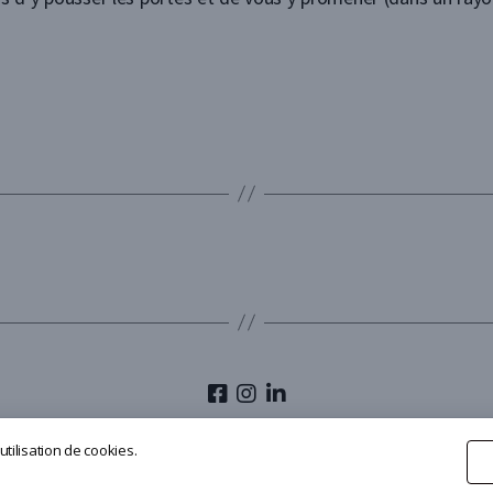
© 2026
Olivier Masmonteil
utilisation de cookies.