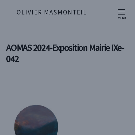
OLIVIER MASMONTEIL
MENU
AOMAS 2024-Exposition Mairie IXe-
042