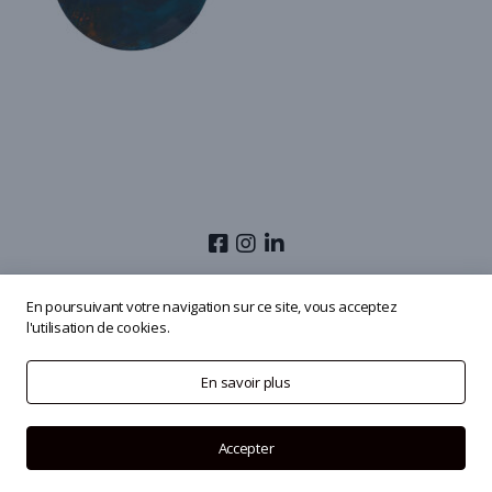
© 2026
Olivier Masmonteil
En poursuivant votre navigation sur ce site, vous acceptez
l'utilisation de cookies.
En savoir plus
Accepter