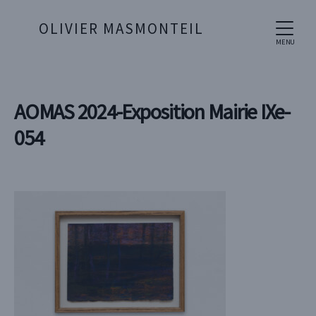
OLIVIER MASMONTEIL
MENU
AOMAS 2024-Exposition Mairie IXe-
054