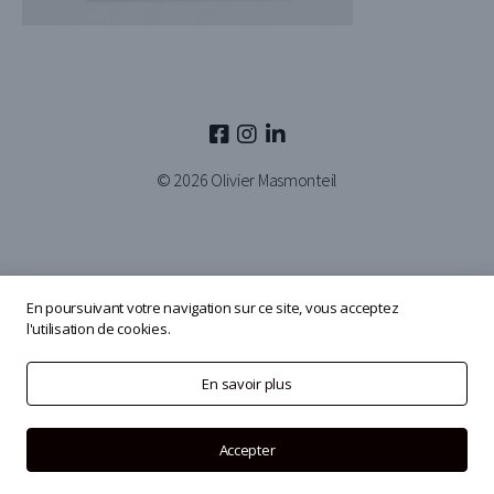
© 2026
Olivier Masmonteil
En poursuivant votre navigation sur ce site, vous acceptez
l'utilisation de cookies.
En savoir plus
Accepter