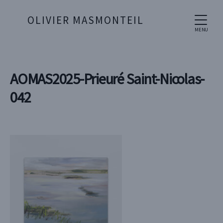
OLIVIER MASMONTEIL
MENU
AOMAS2025-Prieuré Saint-Nicolas-
042