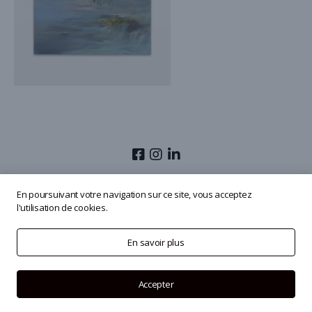
© 2026
Olivier Masmonteil
En poursuivant votre navigation sur ce site, vous acceptez
l'utilisation de cookies.
En savoir plus
Accepter