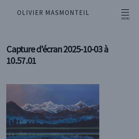
OLIVIER MASMONTEIL
MENU
Capture d’écran 2025-10-03 à
10.57.01