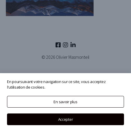
© 2026
Olivier Masmonteil
En poursuivant votre navigation sur ce site, vous acceptez
l'utilisation de cookies.
En savoir plus
Accepter