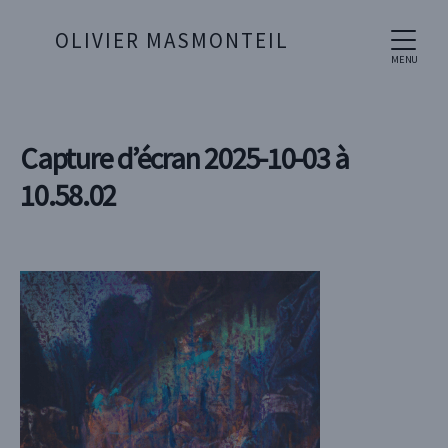
OLIVIER MASMONTEIL
MENU
Capture d’écran 2025-10-03 à
10.58.02