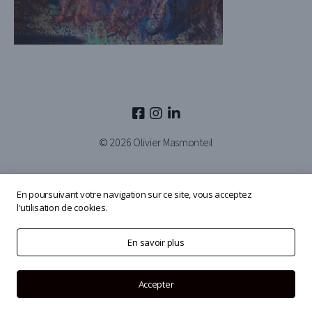
© 2026
Olivier Masmonteil
En poursuivant votre navigation sur ce site, vous acceptez
l'utilisation de cookies.
En savoir plus
Accepter