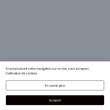
En poursuivant votre navigation sur ce site, vous acceptez
l'utilisation de cookies.
En savoir plus
Accepter