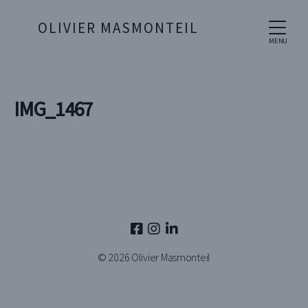
OLIVIER MASMONTEIL
MENU
IMG_1467
© 2026
Olivier Masmonteil