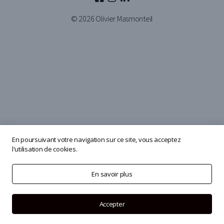
© 2026
Olivier Masmonteil
En poursuivant votre navigation sur ce site, vous acceptez
l'utilisation de cookies.
En savoir plus
Accepter