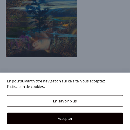
En poursuivant votre navigation sur ce site, vous acceptez
l'utilisation de cookies.
© 2026
Olivier Masmonteil
En savoir plus
Accepter