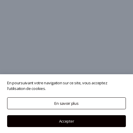
En poursuivant votre navigation sur ce site, vous acceptez
l'utilisation de cookies.
En savoir plus
Accepter