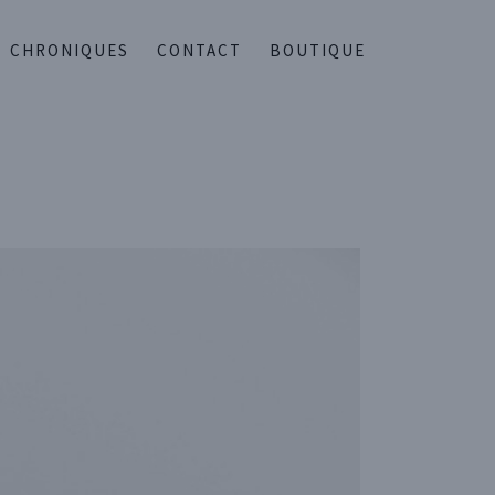
CHRONIQUES
CONTACT
BOUTIQUE