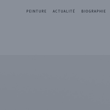
PEINTURE
ACTUALITÉ
BIOGRAPHIE