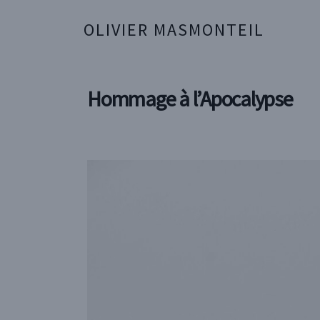
OLIVIER MASMONTEIL
Hommage à l’Apocalypse