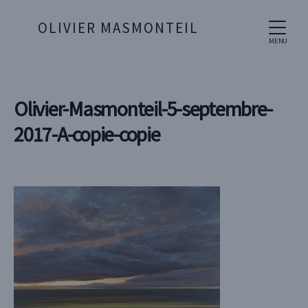
OLIVIER MASMONTEIL
MENU
Olivier-Masmonteil-5-septembre-
2017-A-copie-copie