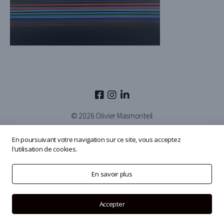
© 2026
Olivier Masmonteil
En poursuivant votre navigation sur ce site, vous acceptez
l'utilisation de cookies.
En savoir plus
Accepter