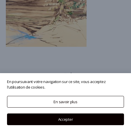
En poursuivant votre navigation sur ce site, vous acceptez
l'utilisation de cookies.
© 2026
Olivier Masmonteil
En savoir plus
Accepter