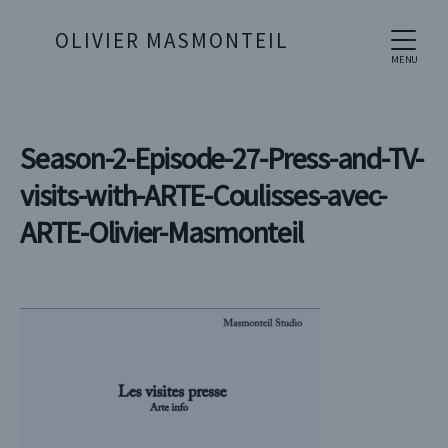
OLIVIER MASMONTEIL
MENU
Season-2-Episode-27-Press-and-TV-
visits-with-ARTE-Coulisses-avec-
ARTE-Olivier-Masmonteil