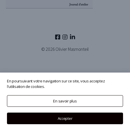
© 2026
Olivier Masmonteil
En poursuivant votre navigation sur ce site, vous acceptez
l'utilisation de cookies.
En savoir plus
Accepter