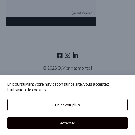
© 2026
Olivier Masmonteil
En poursuivant votre navigation sur ce site, vous acceptez
l'utilisation de cookies.
En savoir plus
Accepter