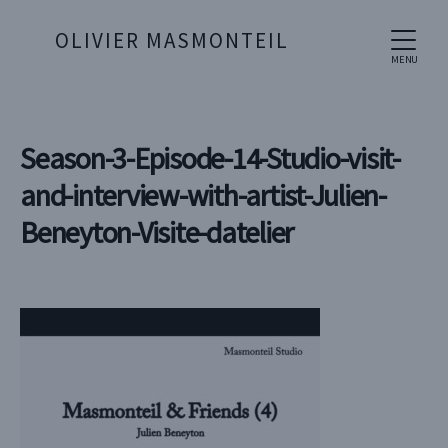
OLIVIER MASMONTEIL
MENU
Season-3-Episode-14-Studio-visit-
and-interview-with-artist-Julien-
Beneyton-Visite-datelier