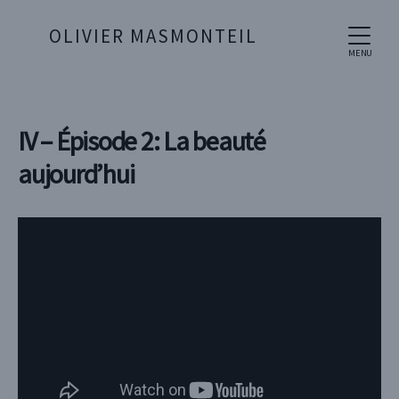
OLIVIER MASMONTEIL
MENU
IV – Épisode 2: La beauté
aujourd’hui