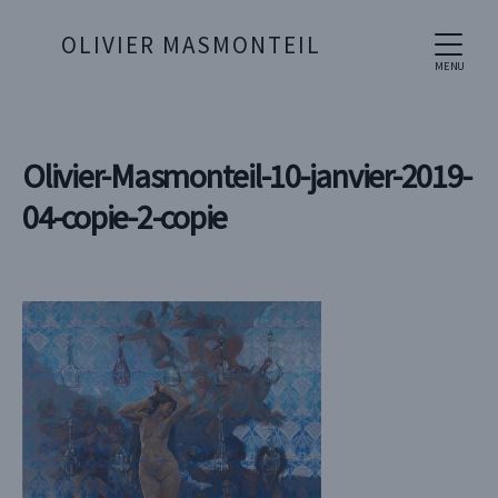
OLIVIER MASMONTEIL
MENU
Olivier-Masmonteil-10-janvier-2019-
04-copie-2-copie