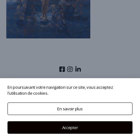
© 2026
Olivier Masmonteil
En poursuivant votre navigation sur ce site, vous acceptez
l'utilisation de cookies.
En savoir plus
Accepter