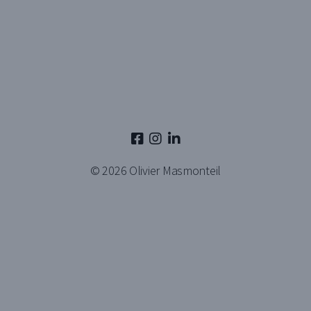
© 2026
Olivier Masmonteil