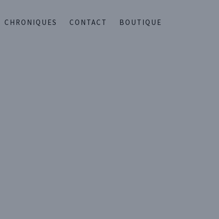
CHRONIQUES
CONTACT
BOUTIQUE