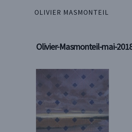
OLIVIER MASMONTEIL
Olivier-Masmonteil-mai-2018