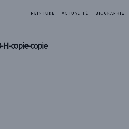
PEINTURE
ACTUALITÉ
BIOGRAPHIE
-H-copie-copie