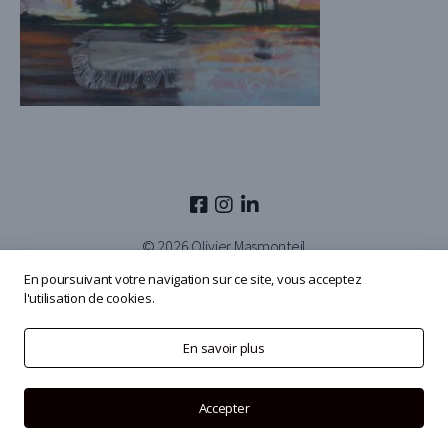
© 2026
Olivier Masmonteil
En poursuivant votre navigation sur ce site, vous acceptez
l'utilisation de cookies.
En savoir plus
Accepter