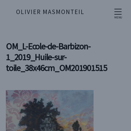
OLIVIER MASMONTEIL
MENU
OM_L-Ecole-de-Barbizon-
1_2019_Huile-sur-
toile_38x46cm_OM201901515