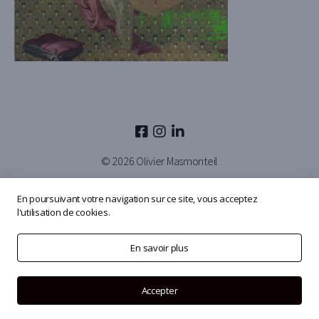
© 2026
Olivier Masmonteil
En poursuivant votre navigation sur ce site, vous acceptez
l'utilisation de cookies.
En savoir plus
Accepter