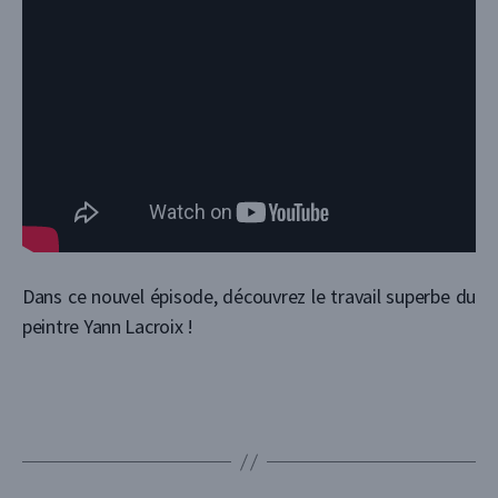
Dans ce nouvel épisode, découvrez le travail superbe du
peintre Yann Lacroix !