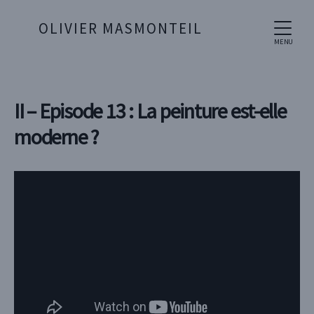
OLIVIER MASMONTEIL
MENU
II – Episode 13 : La peinture est-elle
moderne ?