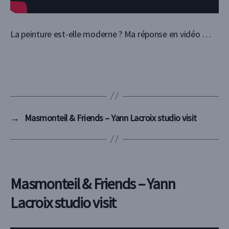
La peinture est-elle moderne ? Ma réponse en vidéo …
→
Masmonteil & Friends – Yann Lacroix studio visit
Masmonteil & Friends – Yann
Lacroix studio visit