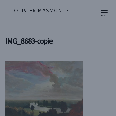
OLIVIER MASMONTEIL
MENU
IMG_8683-copie