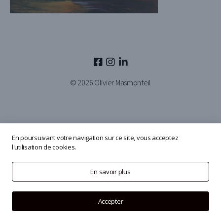
© 2026
Olivier Masmonteil
En poursuivant votre navigation sur ce site, vous acceptez
l'utilisation de cookies.
En savoir plus
Accepter