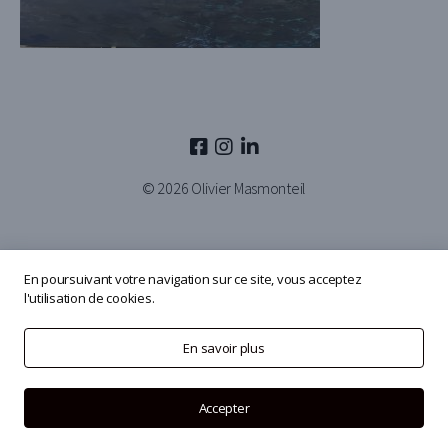
© 2026
Olivier Masmonteil
En poursuivant votre navigation sur ce site, vous acceptez
l'utilisation de cookies.
En savoir plus
Accepter