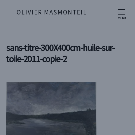
OLIVIER MASMONTEIL
MENU
sans-titre-300X400cm-huile-sur-
toile-2011-copie-2