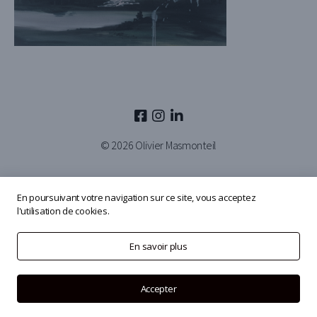
© 2026
Olivier Masmonteil
En poursuivant votre navigation sur ce site, vous acceptez
l'utilisation de cookies.
En savoir plus
Accepter