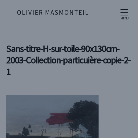
OLIVIER MASMONTEIL
MENU
Sans-titre-H-sur-toile-90x130cm-
2003-Collection-particuière-copie-2-
1