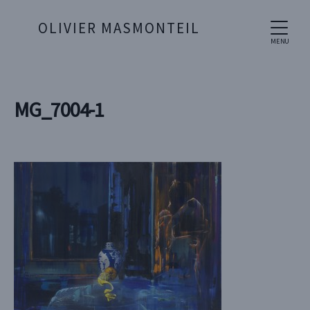
OLIVIER MASMONTEIL
MENU
MG_7004-1