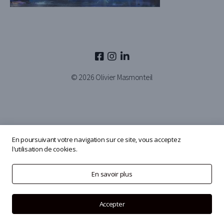
© 2026
Olivier Masmonteil
En poursuivant votre navigation sur ce site, vous acceptez
l'utilisation de cookies.
En savoir plus
Accepter