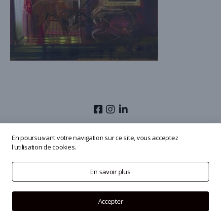
© 2026
Olivier Masmonteil
En poursuivant votre navigation sur ce site, vous acceptez
l'utilisation de cookies.
En savoir plus
Accepter