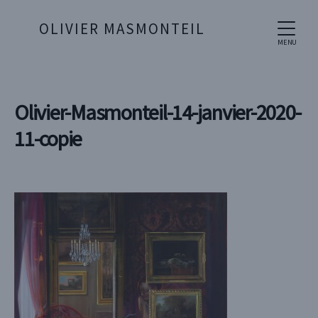
OLIVIER MASMONTEIL
MENU
Olivier-Masmonteil-14-janvier-2020-
11-copie