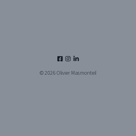
© 2026
Olivier Masmonteil