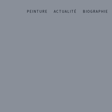
PEINTURE
ACTUALITÉ
BIOGRAPHIE