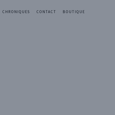
CHRONIQUES
CONTACT
BOUTIQUE