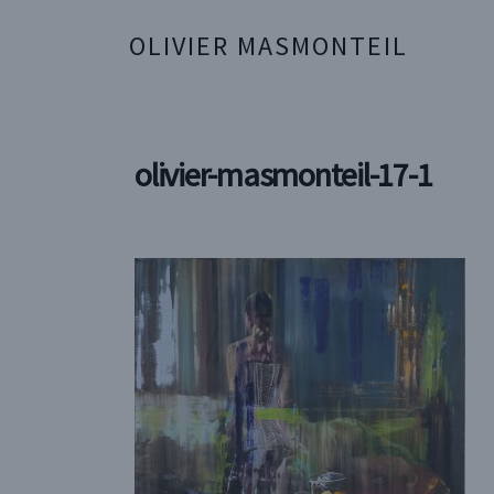
OLIVIER MASMONTEIL
olivier-masmonteil-17-1